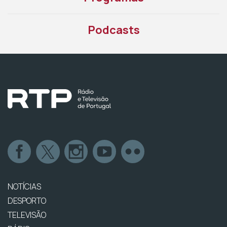
Podcasts
NOTÍCIAS
DESPORTO
TELEVISÃO