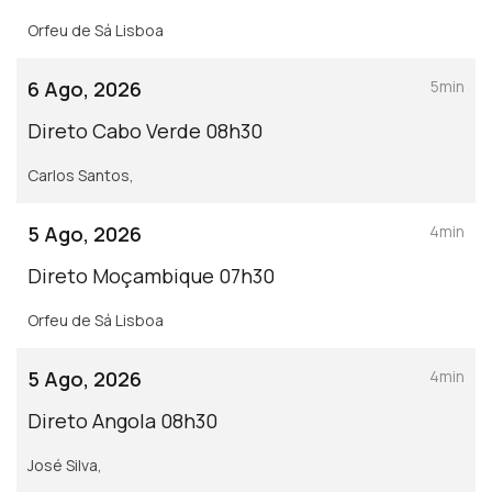
Orfeu de Sá Lisboa
6 Ago, 2026
5min
Direto Cabo Verde 08h30
Carlos Santos,
5 Ago, 2026
4min
Direto Moçambique 07h30
Orfeu de Sá Lisboa
5 Ago, 2026
4min
Direto Angola 08h30
José Silva,