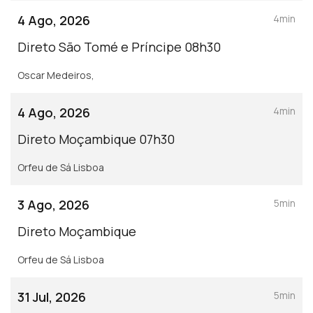
4 Ago, 2026
4min
Direto São Tomé e Príncipe 08h30
Oscar Medeiros,
4 Ago, 2026
4min
Direto Moçambique 07h30
Orfeu de Sá Lisboa
3 Ago, 2026
5min
Direto Moçambique
Orfeu de Sá Lisboa
31 Jul, 2026
5min