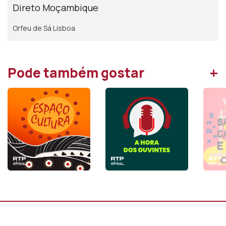
Direto Moçambique
Orfeu de Sá Lisboa
+
Pode também gostar