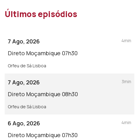
Últimos episódios
7 Ago, 2026
4min
Direto Moçambique 07h30
Orfeu de Sá Lisboa
7 Ago, 2026
3min
Direto Moçambique 08h30
Orfeu de Sá Lisboa
6 Ago, 2026
4min
Direto Moçambique 07h30