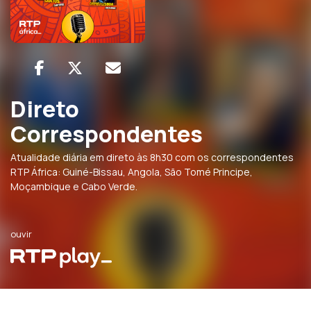
Direto
Correspondentes
Atualidade diária em direto às 8h30 com os correspondentes
RTP África: Guiné-Bissau, Angola, São Tomé Principe,
Moçambique e Cabo Verde.
ouvir