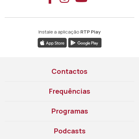
Instale a aplicação
RTP Play
Contactos
Frequências
Programas
Podcasts