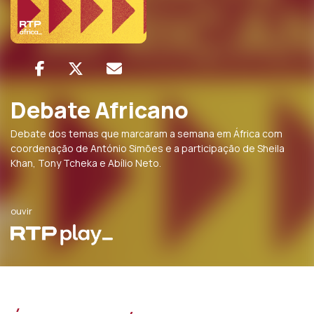
Debate Africano
Debate dos temas que marcaram a semana em África com
coordenação de António Simões e a participação de Sheila
Khan, Tony Tcheka e Abílio Neto.
ouvir