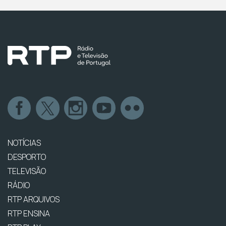
NOTÍCIAS
DESPORTO
TELEVISÃO
RÁDIO
RTP ARQUIVOS
RTP ENSINA