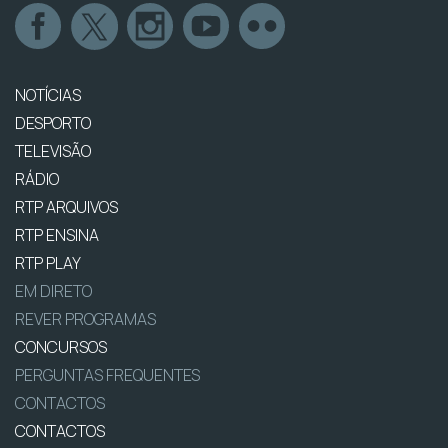
NOTÍCIAS
DESPORTO
TELEVISÃO
RÁDIO
RTP ARQUIVOS
RTP ENSINA
RTP PLAY
EM DIRETO
REVER PROGRAMAS
CONCURSOS
PERGUNTAS FREQUENTES
CONTACTOS
CONTACTOS