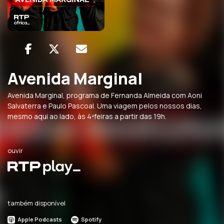
Avenida Marginal
Avenida Marginal, programa de Fernanda Almeida com Aoni
Salvaterra e Paulo Pascoal. Uma viagem pelos nossos dias,
mesmo aqui ao lado, às 4ªfeiras a partir das 19h.
ouvir
também disponível
Apple Podcasts
Spotify