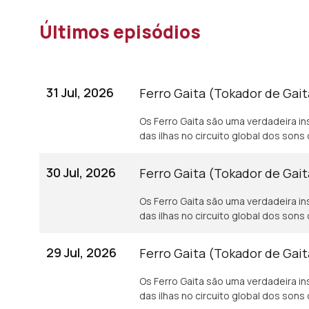
Últimos episódios
31 Jul, 2026
Ferro Gaita (Tokador de Gait
Os Ferro Gaita são uma verdadeira i
das ilhas no circuito global dos sons 
30 Jul, 2026
Ferro Gaita (Tokador de Gait
Os Ferro Gaita são uma verdadeira i
das ilhas no circuito global dos sons 
29 Jul, 2026
Ferro Gaita (Tokador de Gait
Os Ferro Gaita são uma verdadeira i
das ilhas no circuito global dos sons 