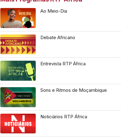
Ao Meio-Dia
Debate Africano
Entrevista RTP África
Sons e Ritmos de Moçambique
Noticiários RTP África