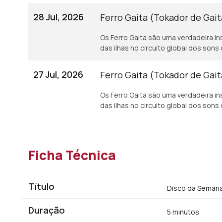
28 Jul, 2026
Ferro Gaita (Tokador de Gait
Os Ferro Gaita são uma verdadeira i
das ilhas no circuito global dos sons 
27 Jul, 2026
Ferro Gaita (Tokador de Gaita
Os Ferro Gaita são uma verdadeira i
das ilhas no circuito global dos sons
Ficha Técnica
Título
Disco da Seman
Duração
5 minutos