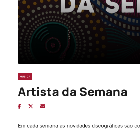
MÚSICA
Artista da Semana
Em cada semana as novidades discográficas são co