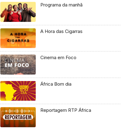
Programa da manhã
A Hora das Cigarras
Cinema em Foco
África Bom dia
Reportagem RTP África