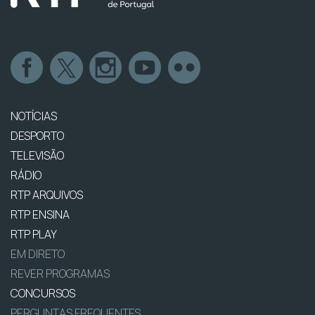
NOTÍCIAS
DESPORTO
TELEVISÃO
RÁDIO
RTP ARQUIVOS
RTP ENSINA
RTP PLAY
EM DIRETO
REVER PROGRAMAS
CONCURSOS
PERGUNTAS FREQUENTES