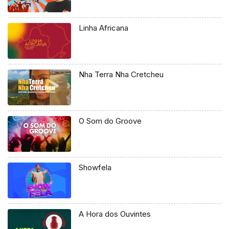
Linha Africana
Nha Terra Nha Cretcheu
O Som do Groove
Showfela
A Hora dos Ouvintes