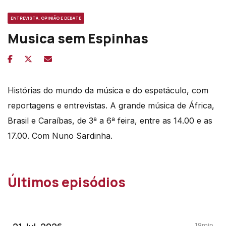
ENTREVISTA, OPINIÃO E DEBATE
Musica sem Espinhas
Histórias do mundo da música e do espetáculo, com
reportagens e entrevistas. A grande música de África,
Brasil e Caraíbas, de 3ª a 6ª feira, entre as 14.00 e as
17.00. Com Nuno Sardinha.
Últimos episódios
18min