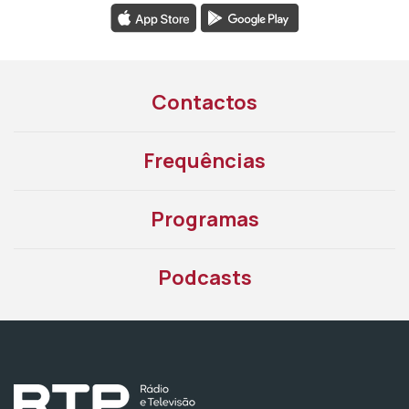
Contactos
Frequências
Programas
Podcasts