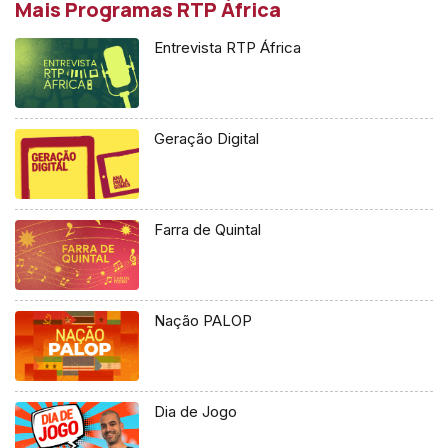
Mais Programas RTP África
Entrevista RTP África
Geração Digital
Farra de Quintal
Nação PALOP
Dia de Jogo