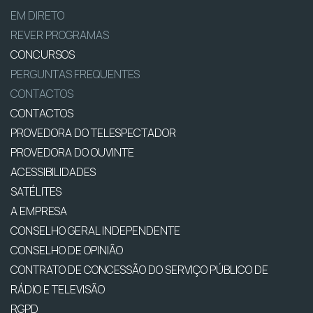
EM DIRETO
REVER PROGRAMAS
CONCURSOS
PERGUNTAS FREQUENTES
CONTACTOS
CONTACTOS
PROVEDORA DO TELESPECTADOR
PROVEDORA DO OUVINTE
ACESSIBILIDADES
SATÉLITES
A EMPRESA
CONSELHO GERAL INDEPENDENTE
CONSELHO DE OPINIÃO
CONTRATO DE CONCESSÃO DO SERVIÇO PÚBLICO DE
RÁDIO E TELEVISÃO
RGPD