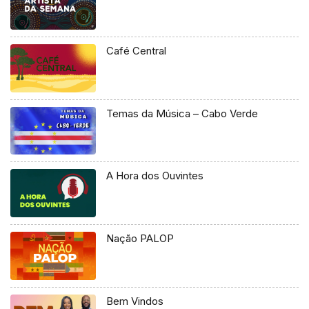
Café Central
Temas da Música – Cabo Verde
A Hora dos Ouvintes
Nação PALOP
Bem Vindos