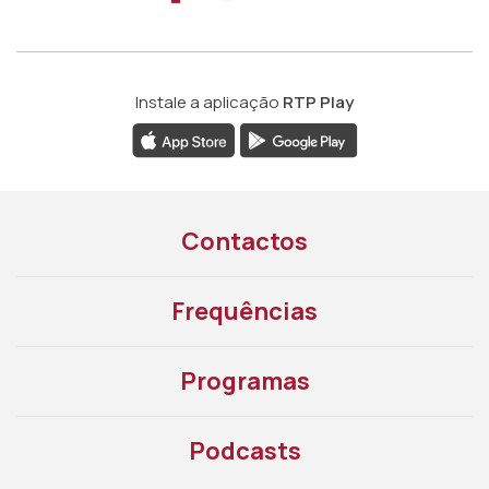
Instale a aplicação
RTP Play
Contactos
Frequências
Programas
Podcasts