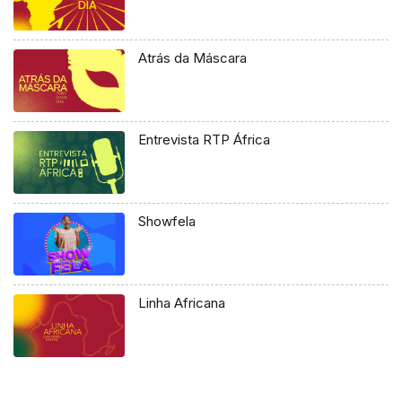
Atrás da Máscara
Entrevista RTP África
Showfela
Linha Africana