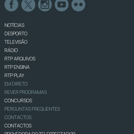
NOTÍCIAS
DESPORTO
TELEVISÃO
RÁDIO
RTP ARQUIVOS
RTP ENSINA
RTP PLAY
EM DIRETO
REVER PROGRAMAS
CONCURSOS
PERGUNTAS FREQUENTES
CONTACTOS
CONTACTOS