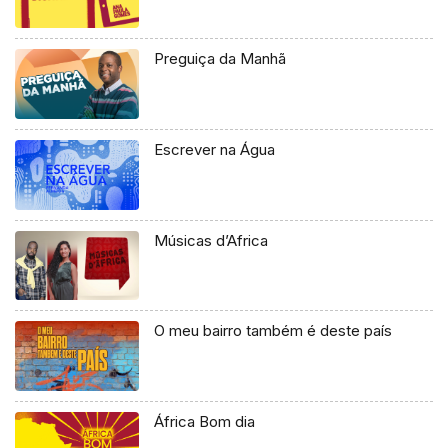
Preguiça da Manhã
Escrever na Água
Músicas d’Africa
O meu bairro também é deste país
África Bom dia