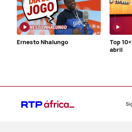
Ernesto Nhalungo
Top 10+ 
abril
Si