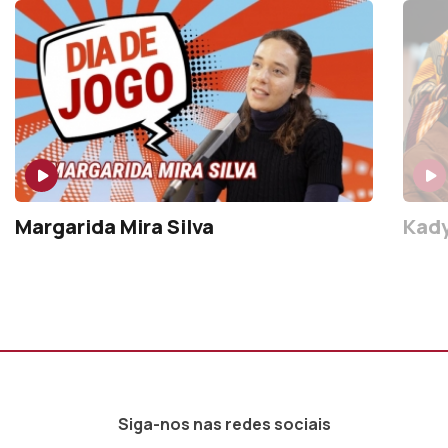
Margarida Mira Silva
Kad
Siga-nos nas redes sociais