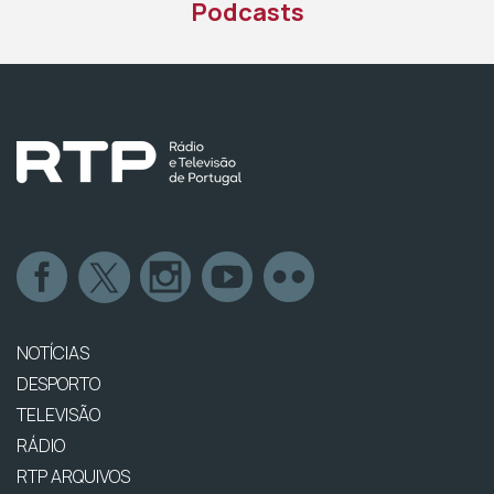
Podcasts
NOTÍCIAS
DESPORTO
TELEVISÃO
RÁDIO
RTP ARQUIVOS