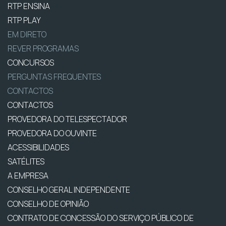
RTP ENSINA
RTP PLAY
EM DIRETO
REVER PROGRAMAS
CONCURSOS
PERGUNTAS FREQUENTES
CONTACTOS
CONTACTOS
PROVEDORA DO TELESPECTADOR
PROVEDORA DO OUVINTE
ACESSIBILIDADES
SATÉLITES
A EMPRESA
CONSELHO GERAL INDEPENDENTE
CONSELHO DE OPINIÃO
CONTRATO DE CONCESSÃO DO SERVIÇO PÚBLICO DE