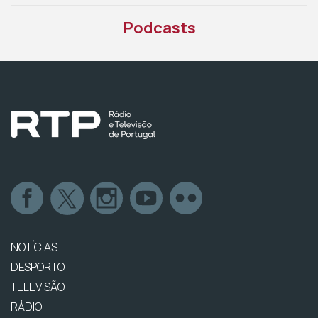
Podcasts
NOTÍCIAS
DESPORTO
TELEVISÃO
RÁDIO