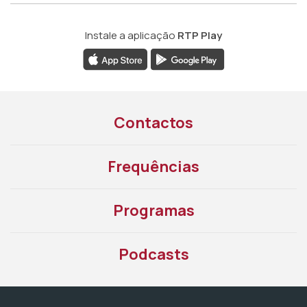
Instale a aplicação
RTP Play
Contactos
Frequências
Programas
Podcasts