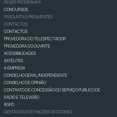
REVER PROGRAMAS
CONCURSOS
PERGUNTAS FREQUENTES
CONTACTOS
CONTACTOS
PROVEDORA DO TELESPECTADOR
PROVEDORA DO OUVINTE
ACESSIBILIDADES
SATÉLITES
A EMPRESA
CONSELHO GERAL INDEPENDENTE
CONSELHO DE OPINIÃO
CONTRATO DE CONCESSÃO DO SERVIÇO PÚBLICO DE
RÁDIO E TELEVISÃO
RGPD
GESTÃO DAS DEFINIÇÕES DE COOKIES