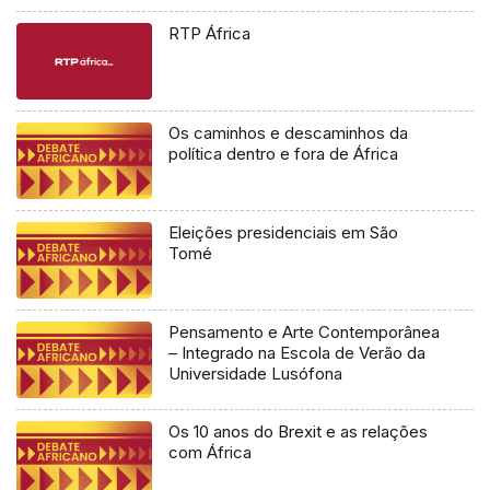
RTP África
Os caminhos e descaminhos da
política dentro e fora de África
Eleições presidenciais em São
Tomé
Pensamento e Arte Contemporânea
– Integrado na Escola de Verão da
Universidade Lusófona
Os 10 anos do Brexit e as relações
com África