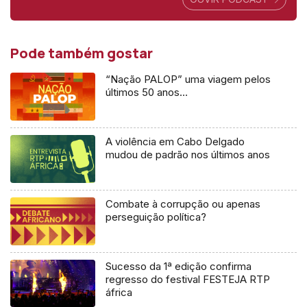
Pode também gostar
“Nação PALOP” uma viagem pelos
últimos 50 anos…
A violência em Cabo Delgado
mudou de padrão nos últimos anos
Combate à corrupção ou apenas
perseguição política?
Sucesso da 1ª edição confirma
regresso do festival FESTEJA RTP
áfrica