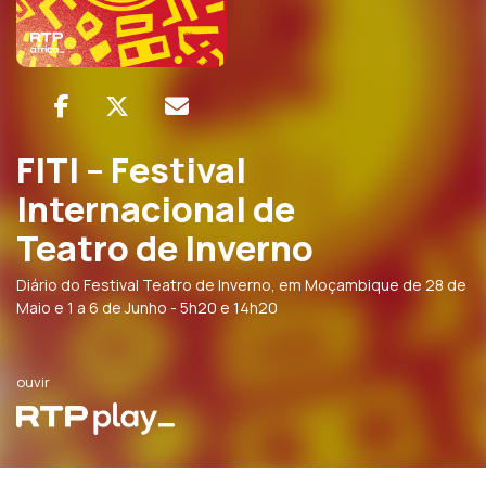
FITI – Festival
Internacional de
Teatro de Inverno
Diário do Festival Teatro de Inverno, em Moçambique de 28 de
Maio e 1 a 6 de Junho - 5h20 e 14h20
ouvir