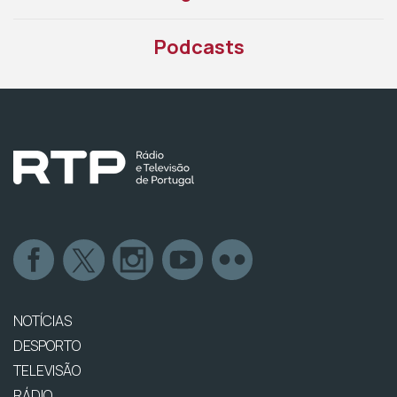
Podcasts
NOTÍCIAS
DESPORTO
TELEVISÃO
RÁDIO