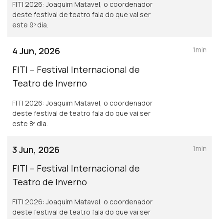
FITI 2026: Joaquim Matavel, o coordenador
deste festival de teatro fala do que vai ser
este 9º dia.
4 Jun, 2026
1min
FITI – Festival Internacional de
Teatro de Inverno
FITI 2026: Joaquim Matavel, o coordenador
deste festival de teatro fala do que vai ser
este 8º dia.
3 Jun, 2026
1min
FITI – Festival Internacional de
Teatro de Inverno
FITI 2026: Joaquim Matavel, o coordenador
deste festival de teatro fala do que vai ser