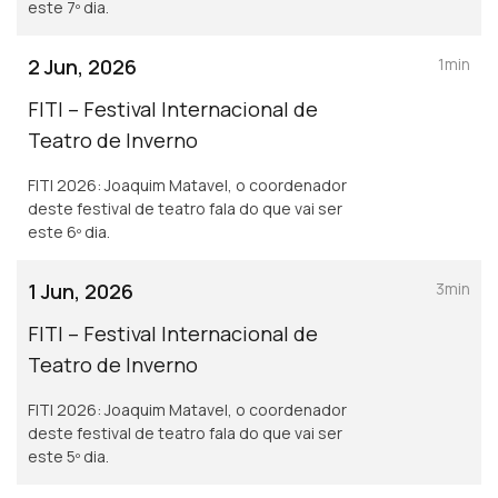
este 7º dia.
2 Jun, 2026
1min
FITI – Festival Internacional de
Teatro de Inverno
FITI 2026: Joaquim Matavel, o coordenador
deste festival de teatro fala do que vai ser
este 6º dia.
1 Jun, 2026
3min
FITI – Festival Internacional de
Teatro de Inverno
FITI 2026: Joaquim Matavel, o coordenador
deste festival de teatro fala do que vai ser
este 5º dia.