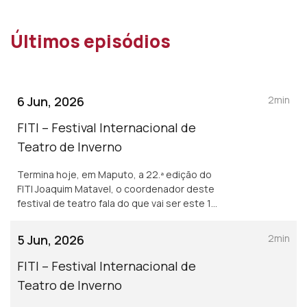
Últimos episódios
6 Jun, 2026
2min
FITI – Festival Internacional de
Teatro de Inverno
Termina hoje, em Maputo, a 22.ª edição do
FITI Joaquim Matavel, o coordenador deste
festival de teatro fala do que vai ser este 10º
dia.
5 Jun, 2026
2min
FITI – Festival Internacional de
Teatro de Inverno