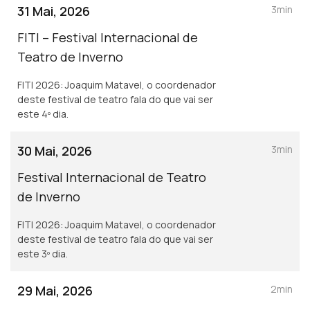
31 Mai, 2026
3min
FITI – Festival Internacional de
Teatro de Inverno
FITI 2026: Joaquim Matavel, o coordenador
deste festival de teatro fala do que vai ser
este 4º dia.
30 Mai, 2026
3min
Festival Internacional de Teatro
de Inverno
FITI 2026: Joaquim Matavel, o coordenador
deste festival de teatro fala do que vai ser
este 3º dia.
29 Mai, 2026
2min