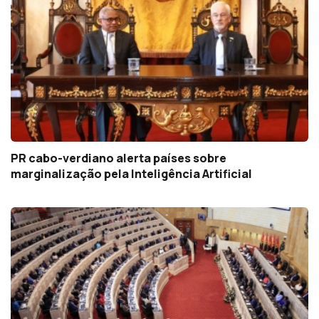
PR cabo-verdiano alerta países sobre
marginalização pela Inteligência Artificial