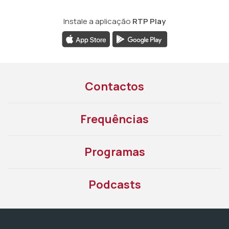
Instale a aplicação
RTP Play
Contactos
Frequências
Programas
Podcasts