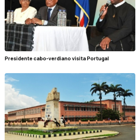
Presidente cabo-verdiano visita Portugal