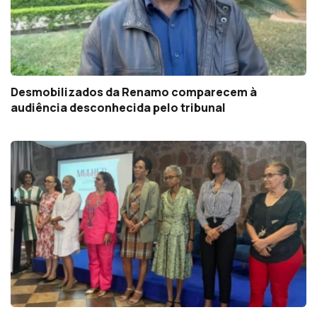
Desmobilizados da Renamo comparecem à
audiência desconhecida pelo tribunal