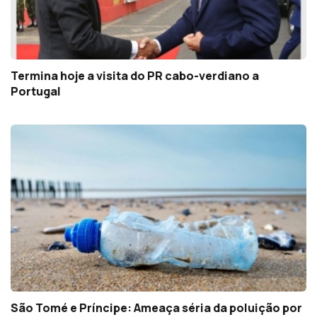
Termina hoje a visita do PR cabo-verdiano a
Portugal
São Tomé e Príncipe: Ameaça séria da poluição por