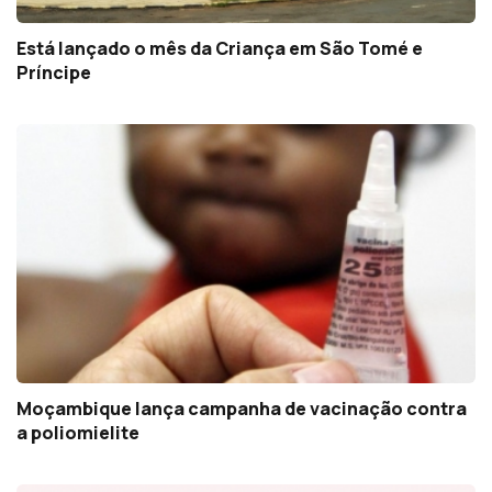
Está lançado o mês da Criança em São Tomé e
Príncipe
Moçambique lança campanha de vacinação contra
a poliomielite