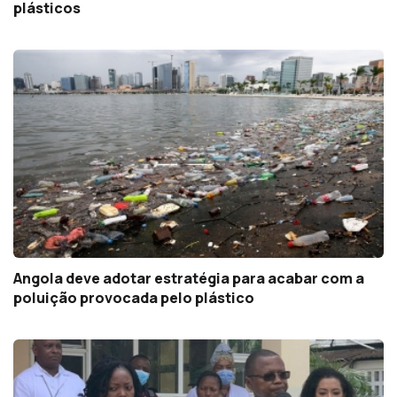
plásticos
Angola deve adotar estratégia para acabar com a
poluição provocada pelo plástico