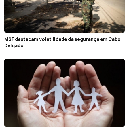
MSF destacam volatilidade da segurança em Cabo
Delgado