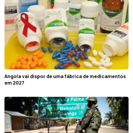
Angola vai dispor de uma fábrica de medicamentos
em 2027