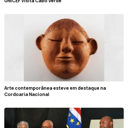
UNICEF visita Cabo Verde
Arte contemporânea esteve em destaque na
Cordoaria Nacional