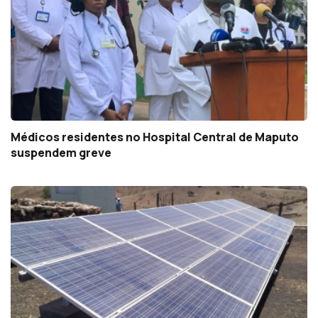
Médicos residentes no Hospital Central de Maputo
suspendem greve