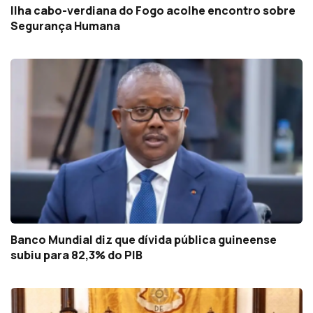
Ilha cabo-verdiana do Fogo acolhe encontro sobre
Segurança Humana
Banco Mundial diz que dívida pública guineense
subiu para 82,3% do PIB