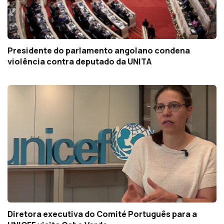
Presidente do parlamento angolano condena
violência contra deputado da UNITA
Diretora executiva do Comité Português para a