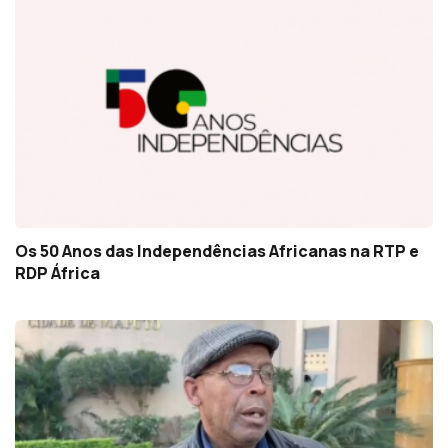
Os 50 Anos das Independências Africanas na RTP e
RDP África