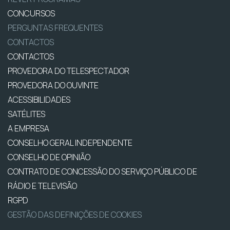
CONCURSOS
PERGUNTAS FREQUENTES
CONTACTOS
CONTACTOS
PROVEDORA DO TELESPECTADOR
PROVEDORA DO OUVINTE
ACESSIBILIDADES
SATÉLITES
A EMPRESA
CONSELHO GERAL INDEPENDENTE
CONSELHO DE OPINIÃO
CONTRATO DE CONCESSÃO DO SERVIÇO PÚBLICO DE
RÁDIO E TELEVISÃO
RGPD
GESTÃO DAS DEFINIÇÕES DE COOKIES