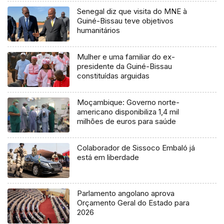
Senegal diz que visita do MNE à
Guiné-Bissau teve objetivos
humanitários
Mulher e uma familiar do ex-
presidente da Guiné-Bissau
constituídas arguidas
Moçambique: Governo norte-
americano disponibiliza 1,4 mil
milhões de euros para saúde
Colaborador de Sissoco Embaló já
está em liberdade
Parlamento angolano aprova
Orçamento Geral do Estado para
2026