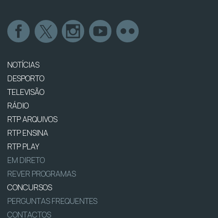
NOTÍCIAS
DESPORTO
TELEVISÃO
RÁDIO
RTP ARQUIVOS
RTP ENSINA
RTP PLAY
EM DIRETO
REVER PROGRAMAS
CONCURSOS
PERGUNTAS FREQUENTES
CONTACTOS