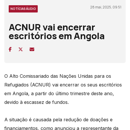
28 mai, 2025, 09:51
NOTÍCIAS ÁUDIO
ACNUR vai encerrar
escritórios em Angola
O Alto Comissariado das Nações Unidas para os
Refugiados (ACNUR) vai encerrar os seus escritórios
em Angola, a partir do último trimestre deste ano,
devido à escassez de fundos.
A situação é causada pela redução de doações e
financiamentos, como anunciou a representante da