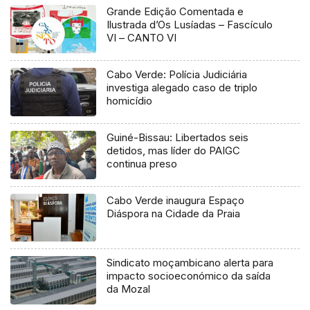
Grande Edição Comentada e
Ilustrada d’Os Lusíadas – Fascículo
VI – CANTO VI
Cabo Verde: Polícia Judiciária
investiga alegado caso de triplo
homicídio
Guiné-Bissau: Libertados seis
detidos, mas líder do PAIGC
continua preso
Cabo Verde inaugura Espaço
Diáspora na Cidade da Praia
Sindicato moçambicano alerta para
impacto socioeconómico da saída
da Mozal