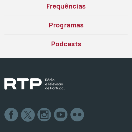
Frequências
Programas
Podcasts