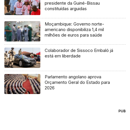
presidente da Guiné-Bissau
constituídas arguidas
Moçambique: Governo norte-
americano disponibiliza 1,4 mil
milhões de euros para saúde
Colaborador de Sissoco Embaló já
está em liberdade
Parlamento angolano aprova
Orçamento Geral do Estado para
2026
PUB