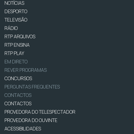
NOTÍCIAS
DESPORTO
TELEVISÃO
RÁDIO
RTP ARQUIVOS
RTP ENSINA
RTP PLAY
EM DIRETO
REVER PROGRAMAS
CONCURSOS
PERGUNTAS FREQUENTES
CONTACTOS
CONTACTOS
PROVEDORA DO TELESPECTADOR
PROVEDORA DO OUVINTE
ACESSIBILIDADES