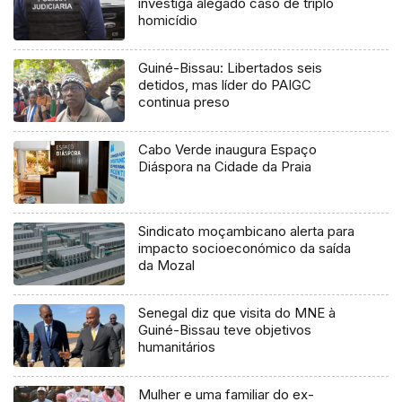
investiga alegado caso de triplo
homicídio
Guiné-Bissau: Libertados seis
detidos, mas líder do PAIGC
continua preso
Cabo Verde inaugura Espaço
Diáspora na Cidade da Praia
Sindicato moçambicano alerta para
impacto socioeconómico da saída
da Mozal
Senegal diz que visita do MNE à
Guiné-Bissau teve objetivos
humanitários
Mulher e uma familiar do ex-