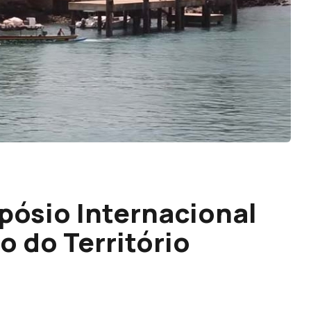
pósio Internacional
 do Território