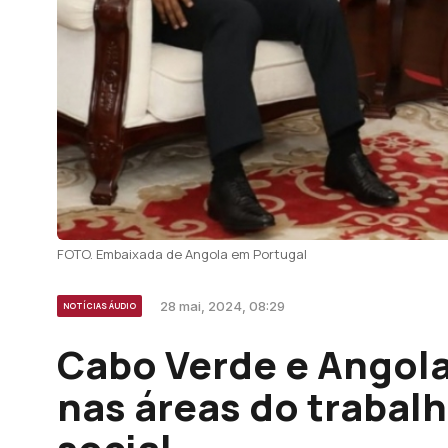
FOTO. Embaixada de Angola em Portugal
28 mai, 2024, 08:29
NOTÍCIAS ÁUDIO
Cabo Verde e Angol
nas áreas do trabal