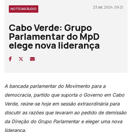
23 set, 2024, 09:21
NOTÍCIAS ÁUDIO
Cabo Verde: Grupo
Parlamentar do MpD
elege nova liderança
A bancada parlamentar do Movimento para a
democracia, partido que suporta o Governo em Cabo
Verde, reúne-se hoje em sessão extraordinária para
discutir as razões que levaram ao pedido de demissão
da Direção do Grupo Parlamentar e eleger uma nova
liderança.