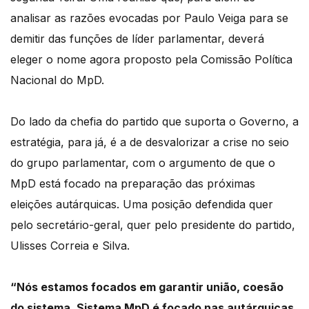
analisar as razões evocadas por Paulo Veiga para se
demitir das funções de líder parlamentar, deverá
eleger o nome agora proposto pela Comissão Política
Nacional do MpD.
Do lado da chefia do partido que suporta o Governo, a
estratégia, para já, é a de desvalorizar a crise no seio
do grupo parlamentar, com o argumento de que o
MpD está focado na preparação das próximas
eleições autárquicas. Uma posição defendida quer
pelo secretário-geral, quer pelo presidente do partido,
Ulisses Correia e Silva.
“Nós estamos focados em garantir união, coesão
do sistema. Sistema MpD é focado nas autárquicas