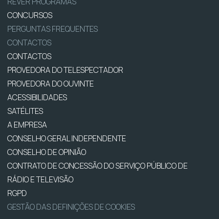
REVER PROGRAMAS
CONCURSOS
PERGUNTAS FREQUENTES
CONTACTOS
CONTACTOS
PROVEDORA DO TELESPECTADOR
PROVEDORA DO OUVINTE
ACESSIBILIDADES
SATÉLITES
A EMPRESA
CONSELHO GERAL INDEPENDENTE
CONSELHO DE OPINIÃO
CONTRATO DE CONCESSÃO DO SERVIÇO PÚBLICO DE
RÁDIO E TELEVISÃO
RGPD
GESTÃO DAS DEFINIÇÕES DE COOKIES