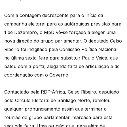
Com a contagem decrescente para o início da
campanha eleitoral para as autárquicas previstas para
1 de Dezembro, o MpD vê-se forçado a eleger uma
nova direção do grupo parlamentar. O deputado Celso
Ribeiro foi indigitado pela Comissão Política Nacional
na última sexta-feira para substituir Paulo Veiga, que
bateu com a porta, alegando falta de articulação e de
coordenação com o Governo.
Contactado pela RDP-África, Celso Ribeiro, deputado
pelo Círculo Eleitoral de Santiago Norte, remeteu
qualquer pronunciamento assim que terminar a
reunião do grupo parlamentar, marcada para esta
segunda-feira. Uma reunião que, para além de