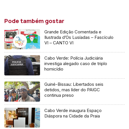
áudio
Pode também gostar
Grande Edição Comentada e
Ilustrada d’Os Lusíadas – Fascículo
VI – CANTO VI
Cabo Verde: Polícia Judiciária
investiga alegado caso de triplo
homicídio
Guiné-Bissau: Libertados seis
detidos, mas líder do PAIGC
continua preso
Cabo Verde inaugura Espaço
Diáspora na Cidade da Praia