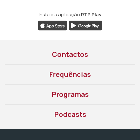
Instale a aplicação
RTP Play
Contactos
Frequências
Programas
Podcasts