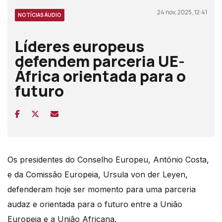
24 nov, 2025, 12:41
NOTÍCIAS ÁUDIO
Líderes europeus
defendem parceria UE-
África orientada para o
futuro
Os presidentes do Conselho Europeu, António Costa,
e da Comissão Europeia, Ursula von der
Leyen,
defenderam hoje ser momento para uma parceria
audaz e orientada para o futuro entre
a União
Europeia e a União Africana.