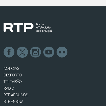
NOTÍCIAS
DESPORTO
TELEVISÃO
RÁDIO
RTP ARQUIVOS
RTP ENSINA