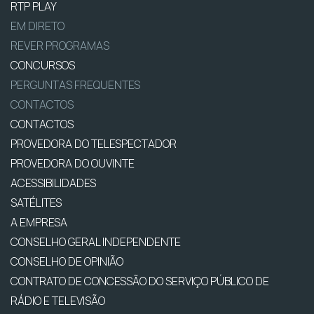
RTP PLAY
EM DIRETO
REVER PROGRAMAS
CONCURSOS
PERGUNTAS FREQUENTES
CONTACTOS
CONTACTOS
PROVEDORA DO TELESPECTADOR
PROVEDORA DO OUVINTE
ACESSIBILIDADES
SATÉLITES
A EMPRESA
CONSELHO GERAL INDEPENDENTE
CONSELHO DE OPINIÃO
CONTRATO DE CONCESSÃO DO SERVIÇO PÚBLICO DE
RÁDIO E TELEVISÃO