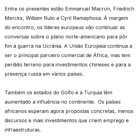
Entre os presentes estão Emmanuel Macron, Friedrich
Merckx, William Ruto e Cyril Ramaphosa.
À margem
do encontro, os líderes europeus vão continuar as
conversas sobre o plano
norte-americano para pôr
fim à guerra na Ucrânia.
A União Europeia continua a
ser o principal parceiro comercial de África, mas tem
perdido
terreno para investimentos chineses e para a
presença russa em vários países.
Também os estados do Golfo e a Turquia têm
aumentado a influência no continente.
Os países
africanos esperam agora propostas concretas, menos
discursos e mais investimentos
que criem emprego e
infraestruturas.