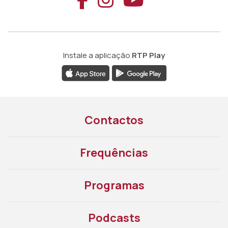
Instale a aplicação
RTP Play
Contactos
Frequências
Programas
Podcasts