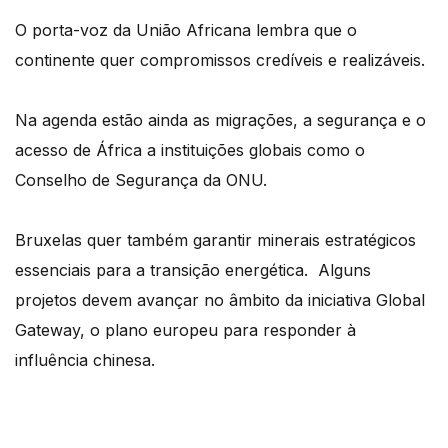
O porta-voz da União Africana lembra que o
continente quer compromissos credíveis e
realizáveis.
Na agenda estão ainda as migrações, a segurança e o
acesso de África a instituições globais
como o
Conselho de Segurança da ONU.
B
ruxelas quer também garantir minerais estratégicos
essenciais para a transição energética.
Alguns
projetos devem avançar no âmbito da iniciativa Global
Gateway, o plano europeu
para responder à
influência chinesa.