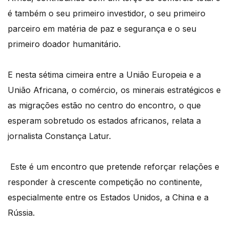
é também o seu primeiro investidor, o seu primeiro
parceiro em matéria de paz
e segurança e o seu
primeiro doador humanitário.
E nesta sétima cimeira entre a União Europeia e a
União Africana, o comércio, os minerais
estratégicos e
as migrações estão no centro do encontro, o que
esperam sobretudo
os estados africanos, relata a
jornalista Constança Latur.
Este é um encontro que pretende reforçar relações e
responder à crescente competição
no continente,
especialmente entre os Estados Unidos, a China e a
Rússia.