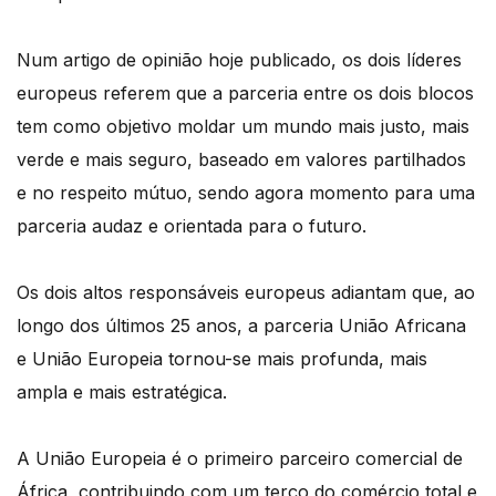
Num artigo de opinião hoje publicado, os dois líderes
europeus referem que a parceria
entre os dois blocos
tem como objetivo moldar um mundo mais justo, mais
verde e mais seguro,
baseado em valores partilhados
e no respeito mútuo, sendo agora momento para uma
parceria
audaz e orientada para o futuro.
Os dois altos responsáveis europeus adiantam que, ao
longo dos últimos 25 anos, a parceria
União Africana
e União Europeia tornou-se mais profunda, mais
ampla e mais estratégica.
A União Europeia é o primeiro parceiro comercial de
África, contribuindo com um terço do comércio
total e