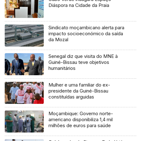
Diáspora na Cidade da Praia
Sindicato moçambicano alerta para
impacto socioeconómico da saída
da Mozal
Senegal diz que visita do MNE à
Guiné-Bissau teve objetivos
humanitários
Mulher e uma familiar do ex-
presidente da Guiné-Bissau
constituídas arguidas
Moçambique: Governo norte-
americano disponibiliza 1,4 mil
milhões de euros para saúde