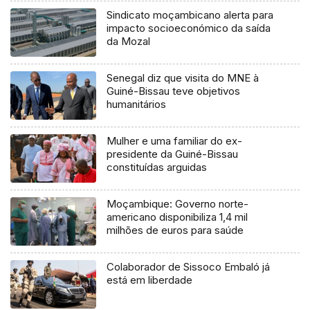
Sindicato moçambicano alerta para
impacto socioeconómico da saída
da Mozal
Senegal diz que visita do MNE à
Guiné-Bissau teve objetivos
humanitários
Mulher e uma familiar do ex-
presidente da Guiné-Bissau
constituídas arguidas
Moçambique: Governo norte-
americano disponibiliza 1,4 mil
milhões de euros para saúde
Colaborador de Sissoco Embaló já
está em liberdade