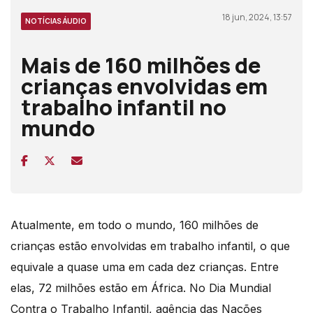
18 jun, 2024, 13:57
NOTÍCIAS ÁUDIO
Mais de 160 milhões de
crianças envolvidas em
trabalho infantil no
mundo
Atualmente, em todo o mundo, 160 milhões de
crianças estão envolvidas em trabalho infantil, o que
equivale a quase uma em cada dez crianças. Entre
elas, 72 milhões estão em África. No Dia Mundial
Contra o Trabalho Infantil, agência das Nações