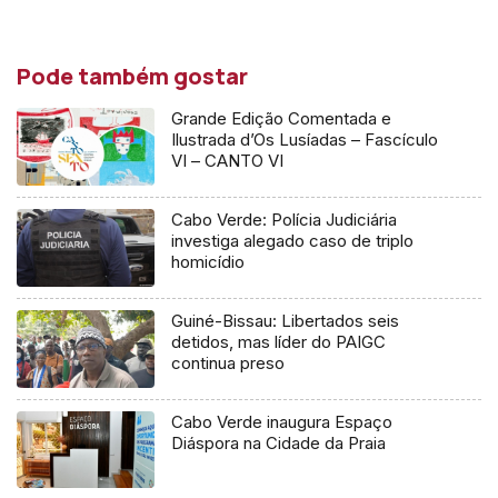
Pode também gostar
Grande Edição Comentada e
Ilustrada d’Os Lusíadas – Fascículo
VI – CANTO VI
Cabo Verde: Polícia Judiciária
investiga alegado caso de triplo
homicídio
Guiné-Bissau: Libertados seis
detidos, mas líder do PAIGC
continua preso
Cabo Verde inaugura Espaço
Diáspora na Cidade da Praia