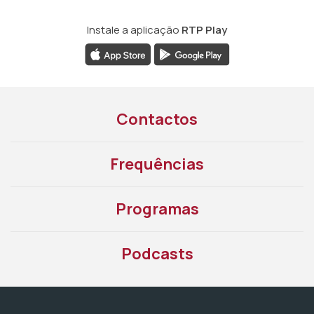
Instale a aplicação
RTP Play
Contactos
Frequências
Programas
Podcasts