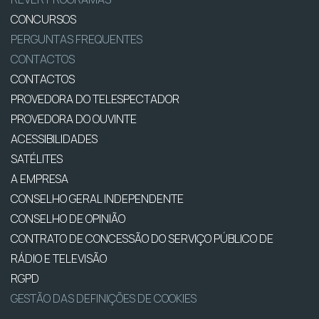
CONCURSOS
PERGUNTAS FREQUENTES
CONTACTOS
CONTACTOS
PROVEDORA DO TELESPECTADOR
PROVEDORA DO OUVINTE
ACESSIBILIDADES
SATÉLITES
A EMPRESA
CONSELHO GERAL INDEPENDENTE
CONSELHO DE OPINIÃO
CONTRATO DE CONCESSÃO DO SERVIÇO PÚBLICO DE
RÁDIO E TELEVISÃO
RGPD
GESTÃO DAS DEFINIÇÕES DE COOKIES