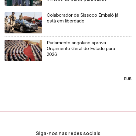
Colaborador de Sissoco Embaló já
está em liberdade
Parlamento angolano aprova
Orçamento Geral do Estado para
2026
PUB
Siga-nos nas redes sociais