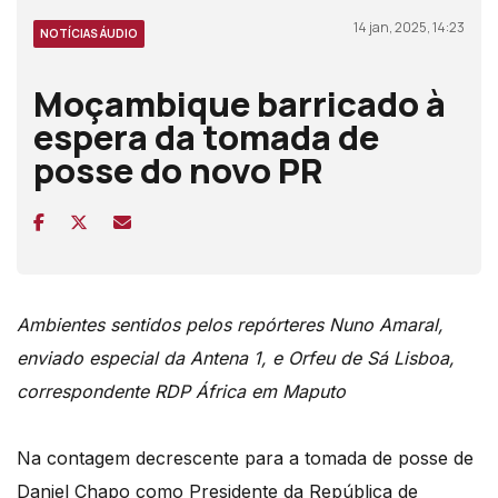
14 jan, 2025, 14:23
NOTÍCIAS ÁUDIO
Moçambique barricado à
espera da tomada de
posse do novo PR
Ambientes sentidos pelos repórteres Nuno Amaral,
enviado especial da Antena 1, e Orfeu de Sá Lisboa,
correspondente RDP África em Maputo
Na contagem decrescente para a tomada de posse de
Daniel Chapo como Presidente da República de