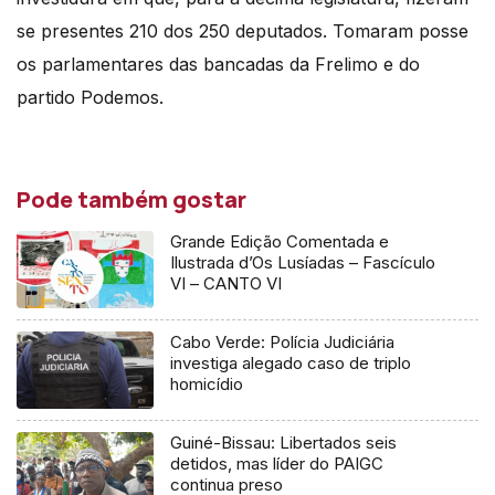
se presentes 210 dos 250 deputados. Tomaram posse
os parlamentares das bancadas da Frelimo e do
partido Podemos.
Pode também gostar
Grande Edição Comentada e
Ilustrada d’Os Lusíadas – Fascículo
VI – CANTO VI
Cabo Verde: Polícia Judiciária
investiga alegado caso de triplo
homicídio
Guiné-Bissau: Libertados seis
detidos, mas líder do PAIGC
continua preso