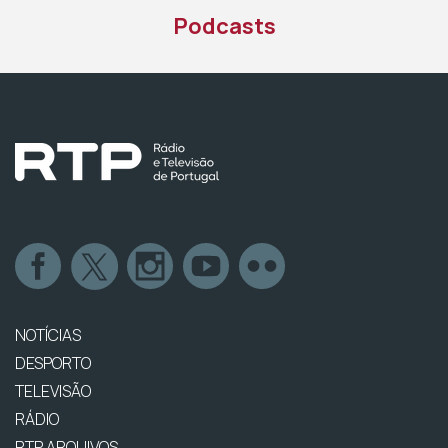
Podcasts
NOTÍCIAS
DESPORTO
TELEVISÃO
RÁDIO
RTP ARQUIVOS