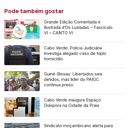
Pode também gostar
Grande Edição Comentada e
Ilustrada d’Os Lusíadas – Fascículo
VI – CANTO VI
Cabo Verde: Polícia Judiciária
investiga alegado caso de triplo
homicídio
Guiné-Bissau: Libertados seis
detidos, mas líder do PAIGC
continua preso
Cabo Verde inaugura Espaço
Diáspora na Cidade da Praia
Sindicato moçambicano alerta para