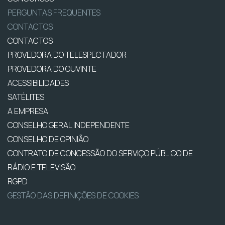
PERGUNTAS FREQUENTES
CONTACTOS
CONTACTOS
PROVEDORA DO TELESPECTADOR
PROVEDORA DO OUVINTE
ACESSIBILIDADES
SATÉLITES
A EMPRESA
CONSELHO GERAL INDEPENDENTE
CONSELHO DE OPINIÃO
CONTRATO DE CONCESSÃO DO SERVIÇO PÚBLICO DE
RÁDIO E TELEVISÃO
RGPD
GESTÃO DAS DEFINIÇÕES DE COOKIES