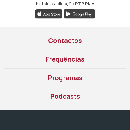
Instale a aplicação
RTP Play
Contactos
Frequências
Programas
Podcasts