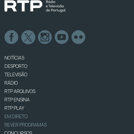
NOTÍCIAS
DESPORTO
TELEVISÃO
RÁDIO
RTP ARQUIVOS
RTP ENSINA
RTP PLAY
EM DIRETO
REVER PROGRAMAS
CONCURSOS