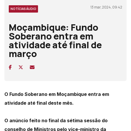
13 mar, 2024, 09:42
NOTÍCIAS ÁUDIO
Moçambique: Fundo
Soberano entra em
atividade até final de
março
O Fundo Soberano em Moçambique entra em
atividade até final deste mês.
O anúncio feito no final da sétima sessão do
conselho de Ministros pelo vice-ministro da