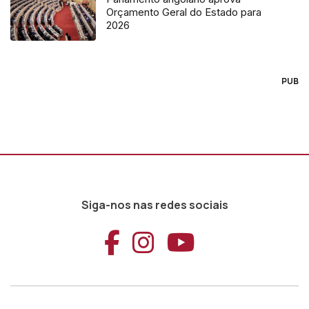
Orçamento Geral do Estado para
2026
PUB
Siga-nos nas redes sociais
Aceder ao Faceb
Aceder ao Ins
Aceder ao