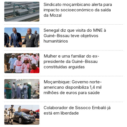
Sindicato moçambicano alerta para
impacto socioeconómico da saída
da Mozal
Senegal diz que visita do MNE à
Guiné-Bissau teve objetivos
humanitários
Mulher e uma familiar do ex-
presidente da Guiné-Bissau
constituídas arguidas
Moçambique: Governo norte-
americano disponibiliza 1,4 mil
milhões de euros para saúde
Colaborador de Sissoco Embaló já
está em liberdade