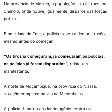
Na província de Manica, a população saiu às ruas em
Chimoio, onde houve, igualmente, disparos das forças
policiais.
E na cidade de Tete, a polícia travou a demonstração,
mesmo antes de começar.
“Os tiros já começaram, já começaram os polícias,
os polícias já foram disparados”,
relata um
manifestante.
A norte de Moçambique, na província do Niassa,
situação complexa na vila de Mecanhelas.
A polícia disparou gás lacrimogénio contra os