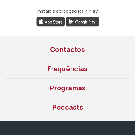
Instale a aplicação
RTP Play
Contactos
Frequências
Programas
Podcasts