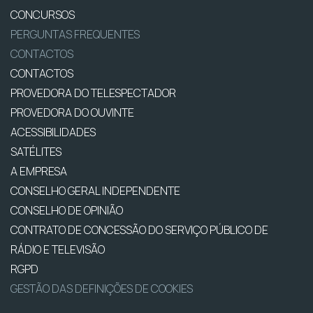
CONCURSOS
PERGUNTAS FREQUENTES
CONTACTOS
CONTACTOS
PROVEDORA DO TELESPECTADOR
PROVEDORA DO OUVINTE
ACESSIBILIDADES
SATÉLITES
A EMPRESA
CONSELHO GERAL INDEPENDENTE
CONSELHO DE OPINIÃO
CONTRATO DE CONCESSÃO DO SERVIÇO PÚBLICO DE
RÁDIO E TELEVISÃO
RGPD
GESTÃO DAS DEFINIÇÕES DE COOKIES