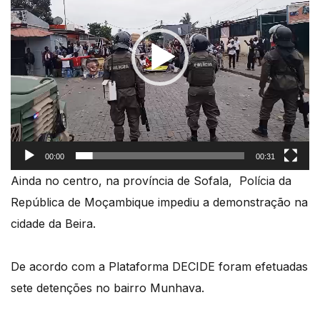
00:00
00:31
Ainda no centro, na província de Sofala, Polícia da
República de Moçambique impediu a demonstração na
cidade da Beira.
De acordo com a Plataforma DECIDE foram efetuadas
sete detenções no bairro Munhava.