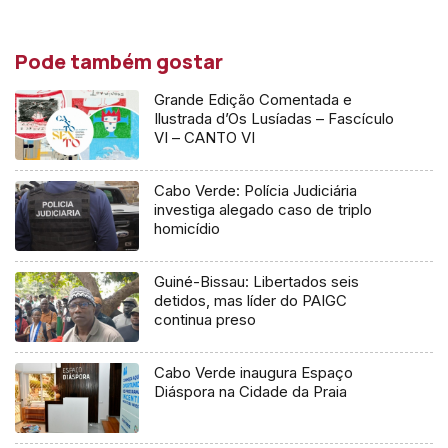
áudio
Pode também gostar
Grande Edição Comentada e
Ilustrada d’Os Lusíadas – Fascículo
VI – CANTO VI
Cabo Verde: Polícia Judiciária
investiga alegado caso de triplo
homicídio
Guiné-Bissau: Libertados seis
detidos, mas líder do PAIGC
continua preso
Cabo Verde inaugura Espaço
Diáspora na Cidade da Praia