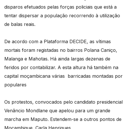
disparos efetuados pelas forças policiais que está a
tentar dispersar a população recorrendo à utilização
de balas reais.
De acordo com a Plataforma DECIDE, as vítimas
mortais foram registadas no bairros Polana Caniço,
Malanga e Mahotas. Há ainda largas dezenas de
feridos por contabilizar. A esta altura há também na
capital moçambicana várias barricadas montadas por
populares
Os protestos, convocados pelo candidato presidencial
Venâncio Mondlane que apelou para um grande
marcha em Maputo. Estendem-se a outros pontos de
Moçambique, Carla Henriques.