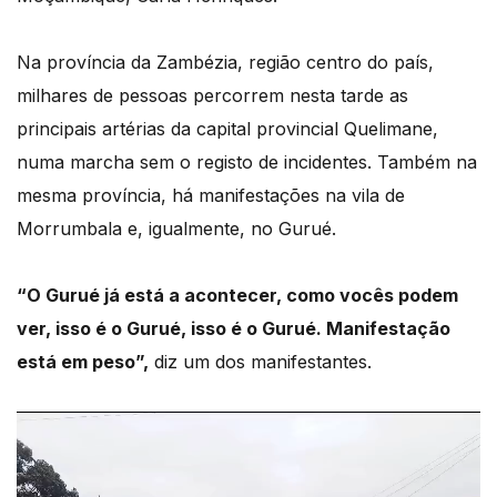
Na província da Zambézia, região centro do país,
milhares de pessoas percorrem nesta tarde as
principais artérias da capital provincial Quelimane,
numa marcha sem o registo de incidentes. Também na
mesma província, há manifestações na vila de
Morrumbala e, igualmente, no Gurué.
“O Gurué já está a acontecer, como vocês podem
ver, isso é o Gurué, isso é o Gurué. Manifestação
está em peso”,
diz um dos manifestantes.
Reprodutor
de
vídeo