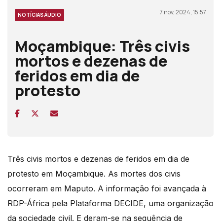
7 nov, 2024, 15:57
NOTÍCIAS ÁUDIO
Moçambique: Três civis
mortos e dezenas de
feridos em dia de
protesto
Três civis mortos e dezenas de feridos em dia de
protesto em Moçambique. As mortes dos civis
ocorreram em Maputo. A informação foi avançada à
RDP-África pela Plataforma DECIDE, uma organização
da sociedade civil. E deram-se na sequência de