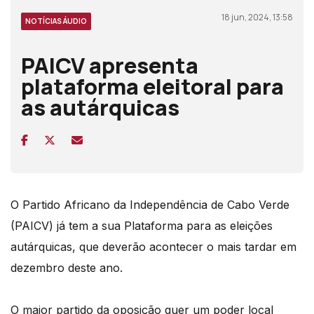
18 jun, 2024, 13:58
NOTÍCIAS ÁUDIO
PAICV apresenta
plataforma eleitoral para
as autárquicas
O Partido Africano da Independência de Cabo Verde
(PAICV) já tem a sua Plataforma para as eleições
autárquicas, que deverão acontecer o mais tardar em
dezembro deste ano.
O maior partido da oposição quer um poder local