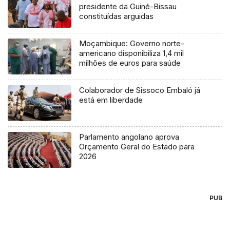
presidente da Guiné-Bissau
constituídas arguidas
Moçambique: Governo norte-
americano disponibiliza 1,4 mil
milhões de euros para saúde
Colaborador de Sissoco Embaló já
está em liberdade
Parlamento angolano aprova
Orçamento Geral do Estado para
2026
PUB