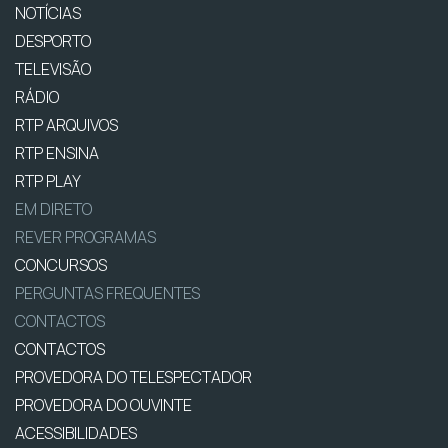
NOTÍCIAS
DESPORTO
TELEVISÃO
RÁDIO
RTP ARQUIVOS
RTP ENSINA
RTP PLAY
EM DIRETO
REVER PROGRAMAS
CONCURSOS
PERGUNTAS FREQUENTES
CONTACTOS
CONTACTOS
PROVEDORA DO TELESPECTADOR
PROVEDORA DO OUVINTE
ACESSIBILIDADES