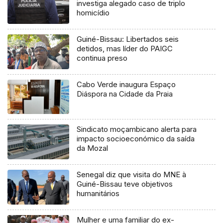
investiga alegado caso de triplo
homicídio
Guiné-Bissau: Libertados seis
detidos, mas líder do PAIGC
continua preso
Cabo Verde inaugura Espaço
Diáspora na Cidade da Praia
Sindicato moçambicano alerta para
impacto socioeconómico da saída
da Mozal
Senegal diz que visita do MNE à
Guiné-Bissau teve objetivos
humanitários
Mulher e uma familiar do ex-