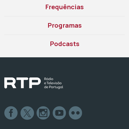
Frequências
Programas
Podcasts