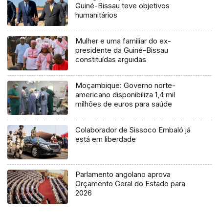
Guiné-Bissau teve objetivos
humanitários
Mulher e uma familiar do ex-
presidente da Guiné-Bissau
constituídas arguidas
Moçambique: Governo norte-
americano disponibiliza 1,4 mil
milhões de euros para saúde
Colaborador de Sissoco Embaló já
está em liberdade
Parlamento angolano aprova
Orçamento Geral do Estado para
2026