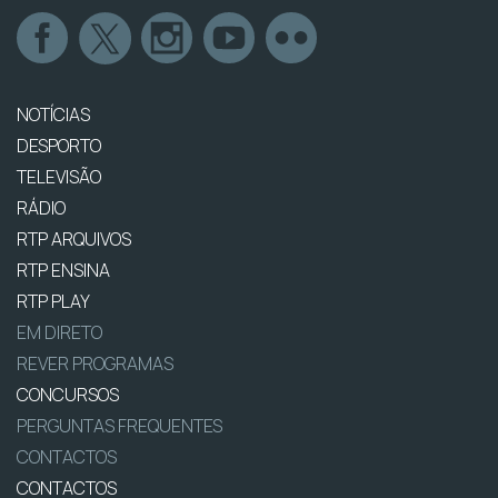
NOTÍCIAS
DESPORTO
TELEVISÃO
RÁDIO
RTP ARQUIVOS
RTP ENSINA
RTP PLAY
EM DIRETO
REVER PROGRAMAS
CONCURSOS
PERGUNTAS FREQUENTES
CONTACTOS
CONTACTOS