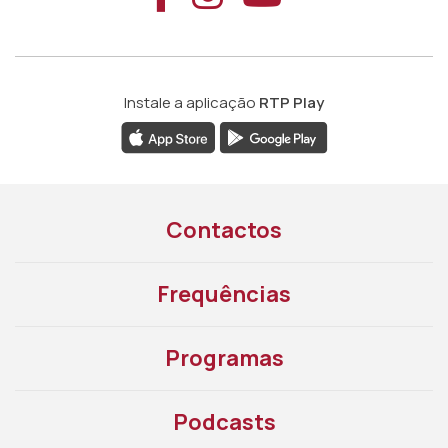
Instale a aplicação
RTP Play
Contactos
Frequências
Programas
Podcasts