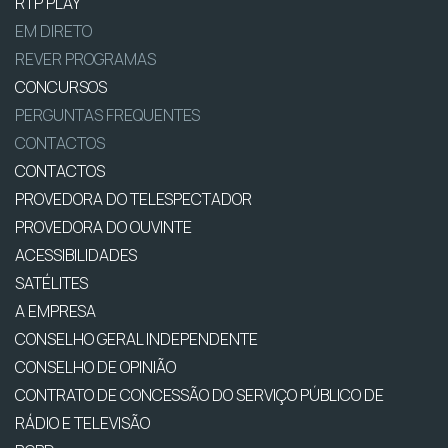
RTP PLAY
EM DIRETO
REVER PROGRAMAS
CONCURSOS
PERGUNTAS FREQUENTES
CONTACTOS
CONTACTOS
PROVEDORA DO TELESPECTADOR
PROVEDORA DO OUVINTE
ACESSIBILIDADES
SATÉLITES
A EMPRESA
CONSELHO GERAL INDEPENDENTE
CONSELHO DE OPINIÃO
CONTRATO DE CONCESSÃO DO SERVIÇO PÚBLICO DE
RÁDIO E TELEVISÃO