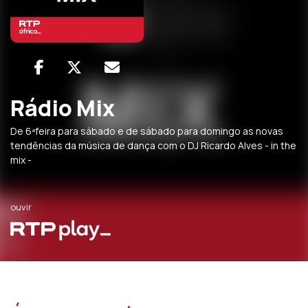
Rádio Mix
De 6ªfeira para sábado e de sábado para domingo as novas
tendências da música de dança com o DJ Ricardo Alves - in the
mix -
ouvir