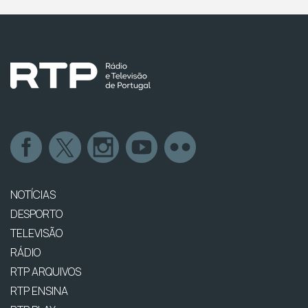
NOTÍCIAS
DESPORTO
TELEVISÃO
RÁDIO
RTP ARQUIVOS
RTP ENSINA