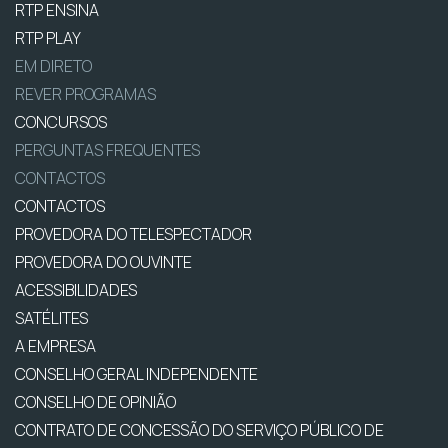
RTP ENSINA
RTP PLAY
EM DIRETO
REVER PROGRAMAS
CONCURSOS
PERGUNTAS FREQUENTES
CONTACTOS
CONTACTOS
PROVEDORA DO TELESPECTADOR
PROVEDORA DO OUVINTE
ACESSIBILIDADES
SATÉLITES
A EMPRESA
CONSELHO GERAL INDEPENDENTE
CONSELHO DE OPINIÃO
CONTRATO DE CONCESSÃO DO SERVIÇO PÚBLICO DE