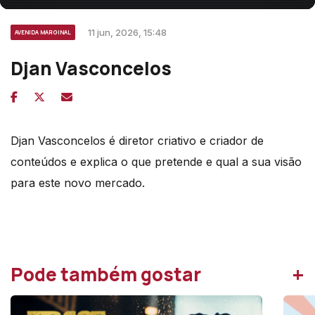
11 jun, 2026, 15:48
AVENIDA MARGINAL
Djan Vasconcelos
Djan
Vasconcelos
é diretor criativo e criador de
conteúdos e explica o que pretende e qual a sua visão
para este novo mercado.
+
Pode também gostar