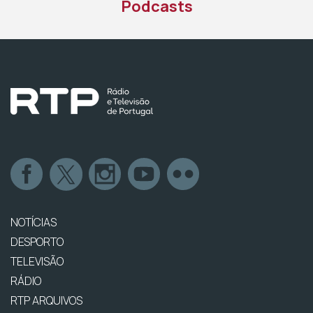
Podcasts
NOTÍCIAS
DESPORTO
TELEVISÃO
RÁDIO
RTP ARQUIVOS