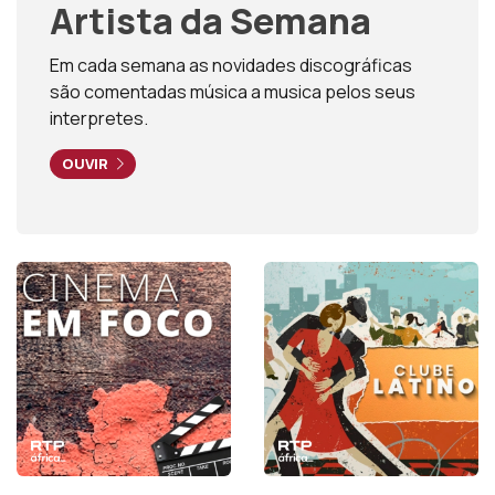
Artista da Semana
Em cada semana as novidades discográficas
são comentadas música a musica pelos seus
interpretes.
OUVIR