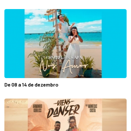
De 08 a 14 de dezembro