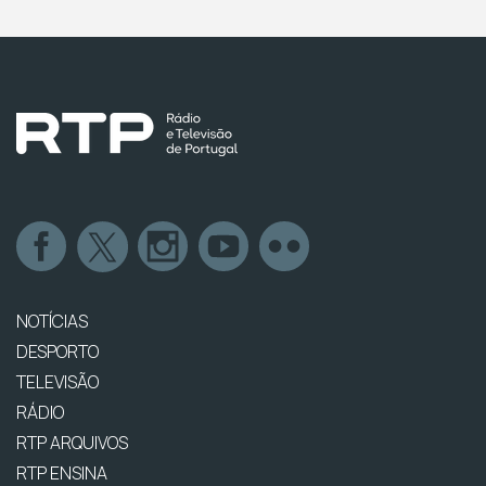
NOTÍCIAS
DESPORTO
TELEVISÃO
RÁDIO
RTP ARQUIVOS
RTP ENSINA