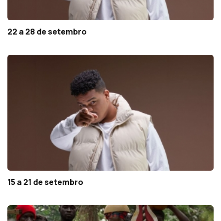
22 a 28 de setembro
15 a 21 de setembro