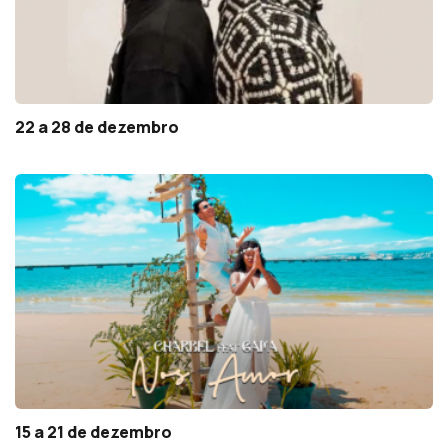
22 a 28 de dezembro
15 a 21 de dezembro