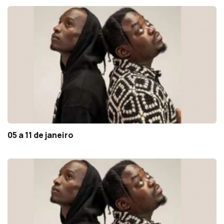
05 a 11 de janeiro