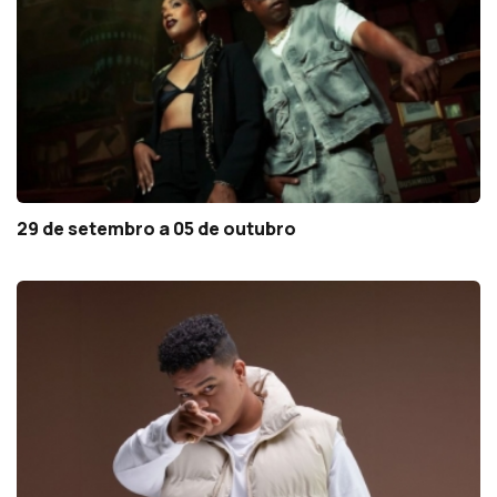
29 de setembro a 05 de outubro