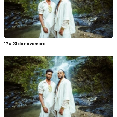
17 a 23 de novembro