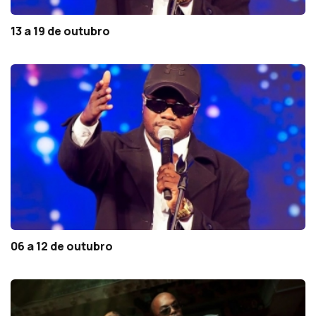
13 a 19 de outubro
06 a 12 de outubro