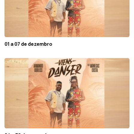
01 a 07 de dezembro