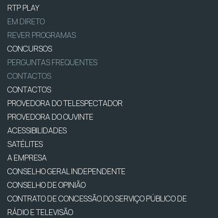
RTP PLAY
EM DIRETO
REVER PROGRAMAS
CONCURSOS
PERGUNTAS FREQUENTES
CONTACTOS
CONTACTOS
PROVEDORA DO TELESPECTADOR
PROVEDORA DO OUVINTE
ACESSIBILIDADES
SATÉLITES
A EMPRESA
CONSELHO GERAL INDEPENDENTE
CONSELHO DE OPINIÃO
CONTRATO DE CONCESSÃO DO SERVIÇO PÚBLICO DE
RÁDIO E TELEVISÃO