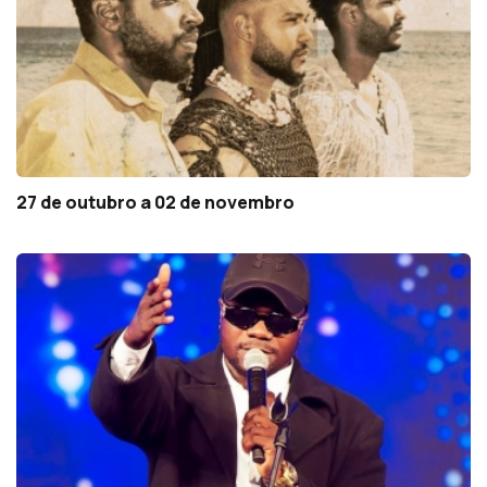
27 de outubro a 02 de novembro