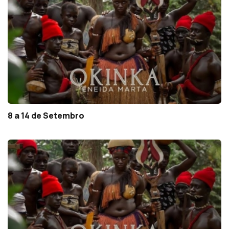
8 a 14 de Setembro