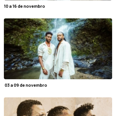
10 a 16 de novembro
03 a 09 de novembro