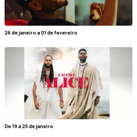
26 de janeiro a 01 de fevereiro
De 19 a 25 de janeiro