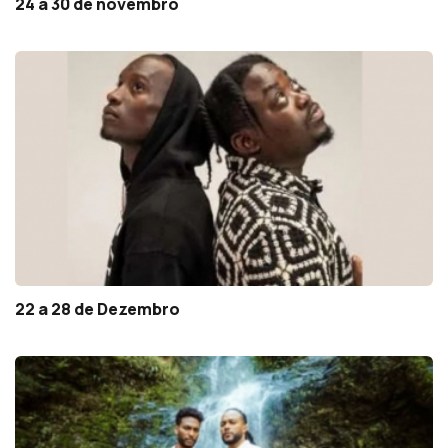
24 a 30 de novembro
22 a 28 de Dezembro