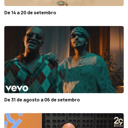
De 14 a 20 de setembro
De 31 de agosto a 06 de setembro