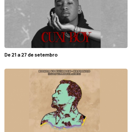
De 21 a 27 de setembro