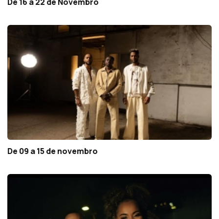
De 16 a 22 de Novembro
De 09 a 15 de novembro