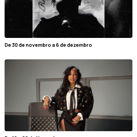
De 30 de novembro a 6 de dezembro