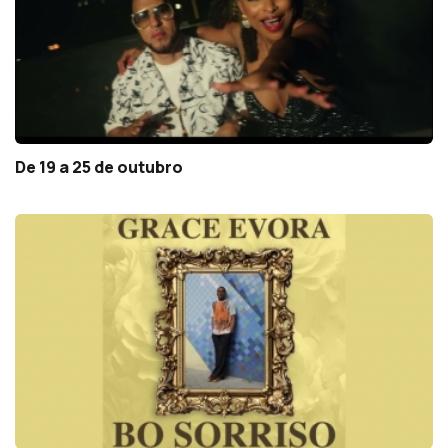
De 19 a 25 de outubro