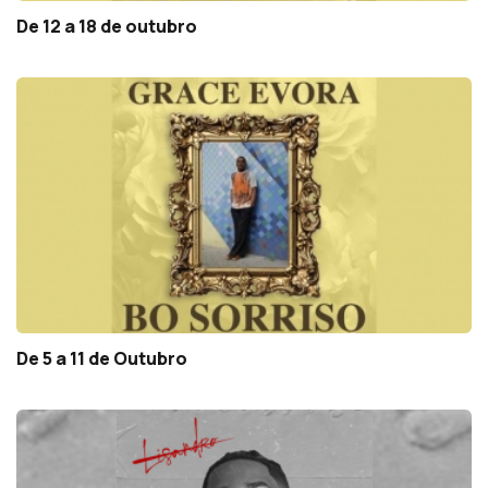
De 12 a 18 de outubro
De 5 a 11 de Outubro