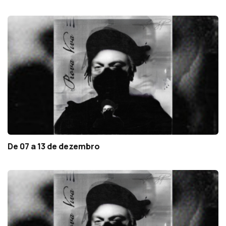
De 07 a 13 de dezembro