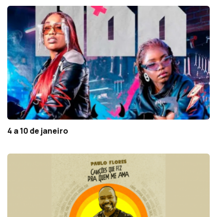
4 a 10 de janeiro