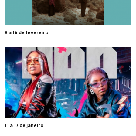
8 a 14 de fevereiro
11 a 17 de janeiro