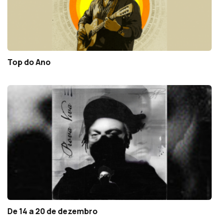
Top do Ano
De 14 a 20 de dezembro