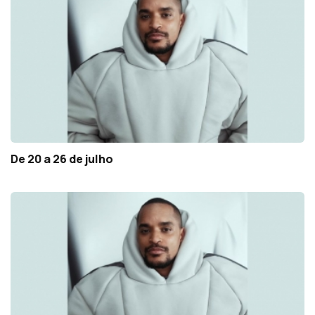
De 20 a 26 de julho