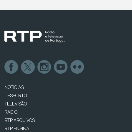
NOTÍCIAS
DESPORTO
TELEVISÃO
RÁDIO
RTP ARQUIVOS
RTP ENSINA