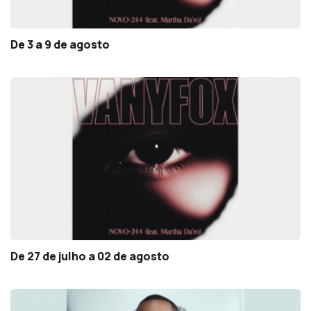
De 3 a 9 de agosto
De 27 de julho a 02 de agosto