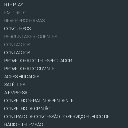
RTP PLAY
EM DIRETO
REVER PROGRAMAS
CONCURSOS
PERGUNTAS FREQUENTES
CONTACTOS
CONTACTOS
PROVEDORA DO TELESPECTADOR
PROVEDORA DO OUVINTE
ACESSIBILIDADES
SATÉLITES
A EMPRESA
CONSELHO GERAL INDEPENDENTE
CONSELHO DE OPINIÃO
CONTRATO DE CONCESSÃO DO SERVIÇO PÚBLICO DE
RÁDIO E TELEVISÃO