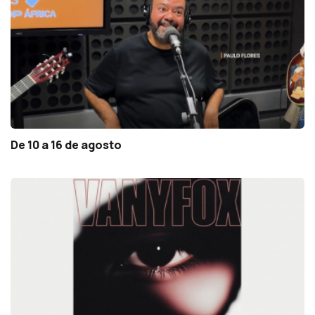
De 10 a 16 de agosto