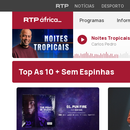
NOTÍCIAS
DESPORTO
Programas
Infor
Noites Tropicais
Carlos Pedro
Top As 10 + Sem Espinhas