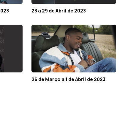
2023
23 a 29 de Abril de 2023
26 de Março a 1 de Abril de 2023