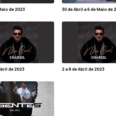
 Maio de 2023
30 de Abril a 6 de Maio de 
abril de 2023
2 a 8 de Abril de 2023