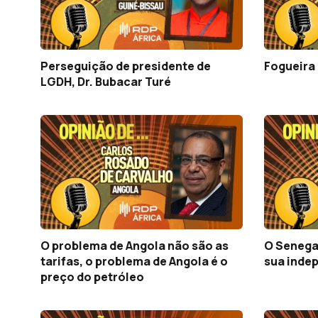
Perseguição de presidente de
Fogueira 
LGDH, Dr. Bubacar Turé
O problema de Angola não são as
O Senega
tarifas, o problema de Angola é o
sua inde
preço do petróleo