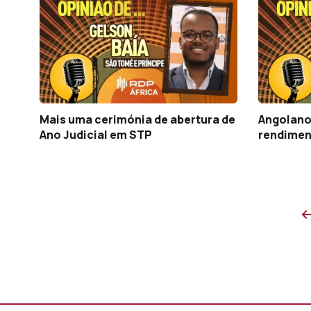
Mais uma cerimónia de abertura de
Angolanos
Ano Judicial em STP
rendimen