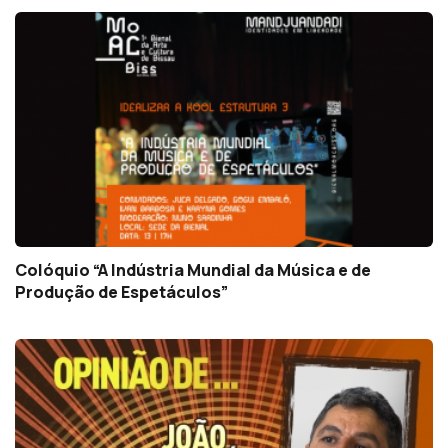
Colóquio “A Indústria Mundial da Música e de
Produção de Espetáculos”