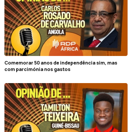
Comemorar 50 anos de independência sim, mas
com parcimónia nos gastos