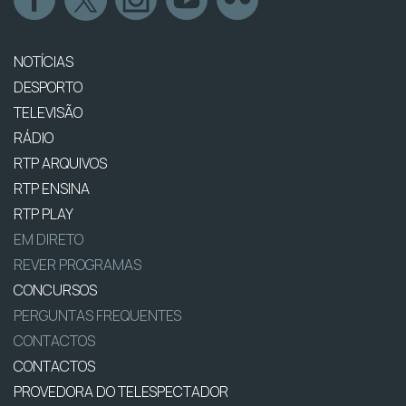
NOTÍCIAS
DESPORTO
TELEVISÃO
RÁDIO
RTP ARQUIVOS
RTP ENSINA
RTP PLAY
EM DIRETO
REVER PROGRAMAS
CONCURSOS
PERGUNTAS FREQUENTES
CONTACTOS
CONTACTOS
PROVEDORA DO TELESPECTADOR