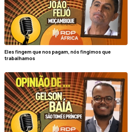
Eles fingem que nos pagam, nós fingimos que
trabalhamos