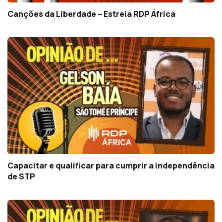
Canções da Liberdade – Estreia RDP África
Capacitar e qualificar para cumprir a independência
de STP