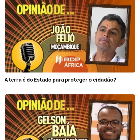
A terra é do Estado para proteger o cidadão?