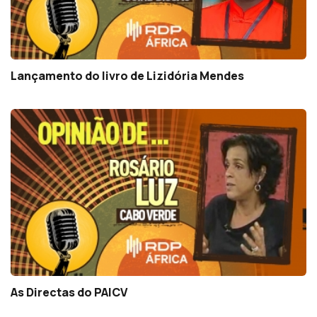
Lançamento do livro de Lizidória Mendes
As Directas do PAICV