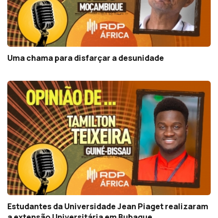
Uma chama para disfarçar a desunidade
Estudantes da Universidade Jean Piaget realizaram
a extensão Universitária em Bubaque