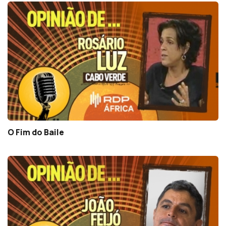
O Fim do Baile