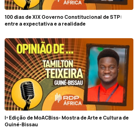
100 dias de XIX Governo Constitucional de STP:
entre a expectativa e a realidade
Iª Edição de MoACBiss- Mostra de Arte e Cultura de
Guiné-Bissau