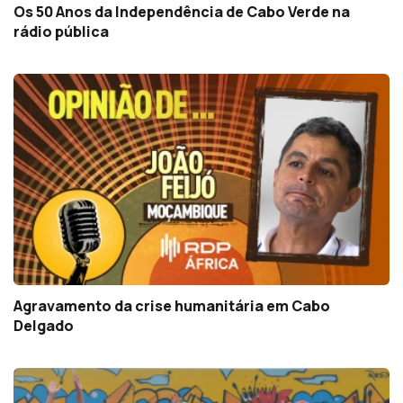
Os 50 Anos da Independência de Cabo Verde na
rádio pública
Agravamento da crise humanitária em Cabo
Delgado