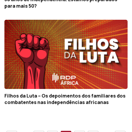
para mais 50?
Filhos da Luta – Os depoimentos dos familiares dos
combatentes nas independências africanas