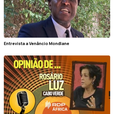
Entrevista a Venâncio Mondlane