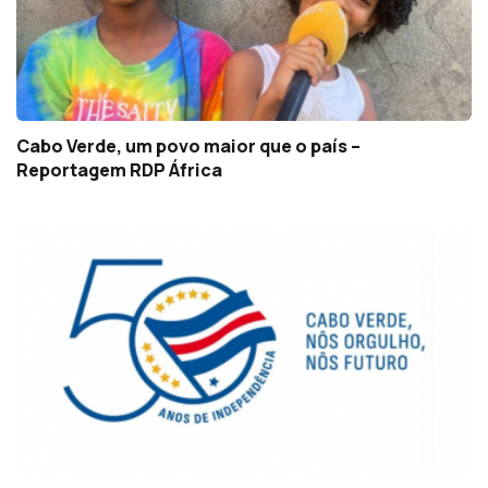
Cabo Verde, um povo maior que o país –
Reportagem RDP África