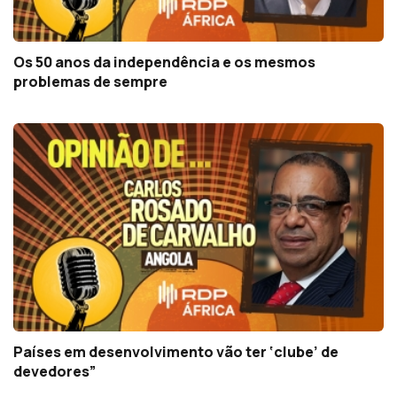
Os 50 anos da independência e os mesmos
problemas de sempre
Países em desenvolvimento vão ter ‘clube’ de
devedores”