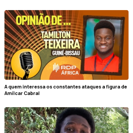
A quem interessa os constantes ataques a figura de
Amílcar Cabral