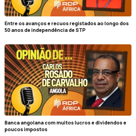
Entre os avanços e recuos registados ao longo dos
50 anos de independência de STP
Banca angolana com muitos lucros e dividendos e
poucos impostos