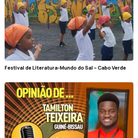
Festival de Literatura-Mundo do Sal – Cabo Verde