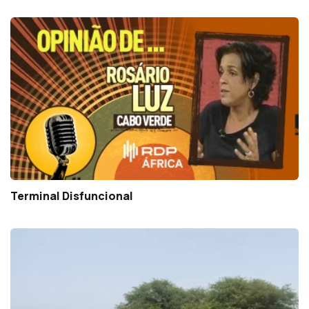
Terminal Disfuncional