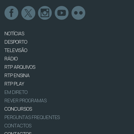
NOTÍCIAS
DESPORTO
TELEVISÃO
RÁDIO
RTP ARQUIVOS
RTP ENSINA
RTP PLAY
EM DIRETO
REVER PROGRAMAS
CONCURSOS
PERGUNTAS FREQUENTES
CONTACTOS