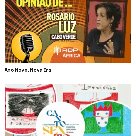
Ano Novo, Nova Era