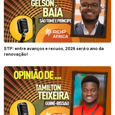
STP: entre avanços e recuos, 2026 será o ano da
renovação!