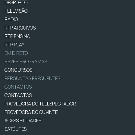
DESPORTO
TELEVISÃO
RÁDIO
RTP ARQUIVOS
RTP ENSINA
RTP PLAY
EM DIRETO
REVER PROGRAMAS
CONCURSOS
PERGUNTAS FREQUENTES
CONTACTOS
CONTACTOS
PROVEDORA DO TELESPECTADOR
PROVEDORA DO OUVINTE
ACESSIBILIDADES
SATÉLITES