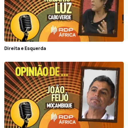
Direita e Esquerda