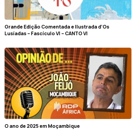
Grande Edição Comentada e Ilustrada d’Os
Lusíadas – Fascículo VI – CANTO VI
O ano de 2025 em Moçambique