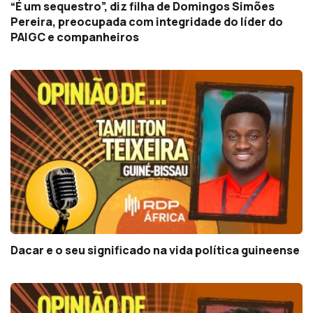
“É um sequestro”, diz filha de Domingos Simões
Pereira, preocupada com integridade do líder do
PAIGC e companheiros
Dacar e o seu significado na vida política guineense