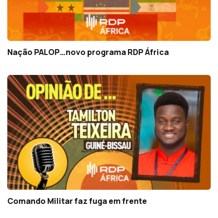
Nação PALOP…novo programa RDP África
Comando Militar faz fuga em frente