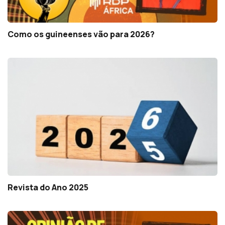
Como os guineenses vão para 2026?
Revista do Ano 2025