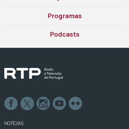
Programas
Podcasts
NOTÍCIAS