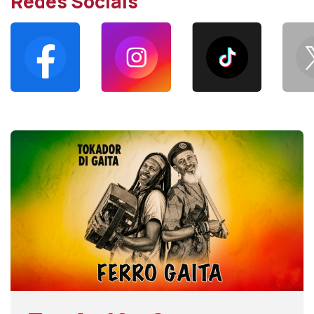
Redes Sociais