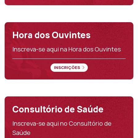
Hora dos Ouvintes
Inscreva-se aqui na Hora dos Ouvintes
INSCRIÇÕES
Consultório de Saúde
Inscreva-se aqui no Consultório de
Saúde