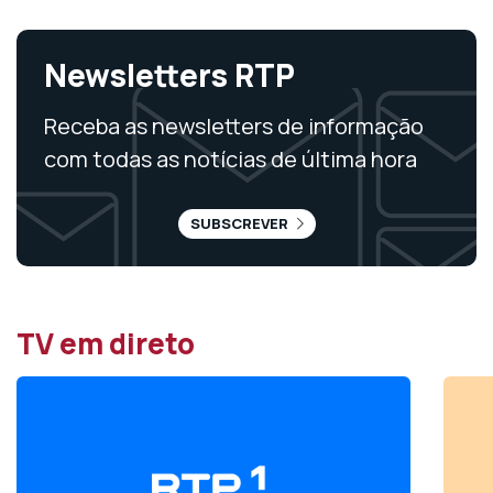
Newsletters RTP
Receba as newsletters de informação
com todas as notícias de última hora
SUBSCREVER
TV em direto