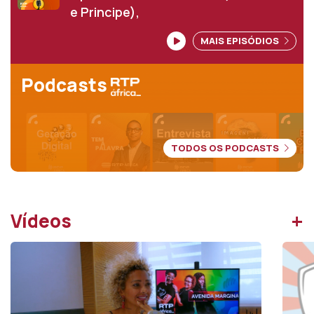
e Principe),
MAIS EPISÓDIOS
Podcasts
TODOS OS PODCASTS
+
Vídeos