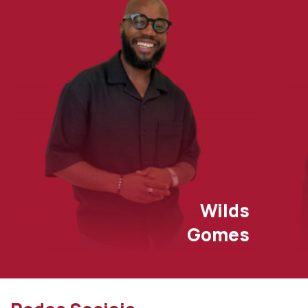
Wilds
Gomes