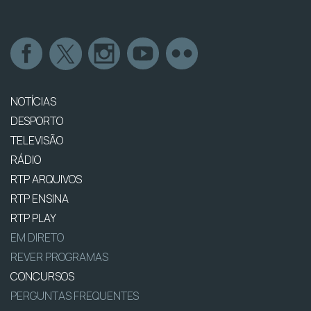
NOTÍCIAS
DESPORTO
TELEVISÃO
RÁDIO
RTP ARQUIVOS
RTP ENSINA
RTP PLAY
EM DIRETO
REVER PROGRAMAS
CONCURSOS
PERGUNTAS FREQUENTES