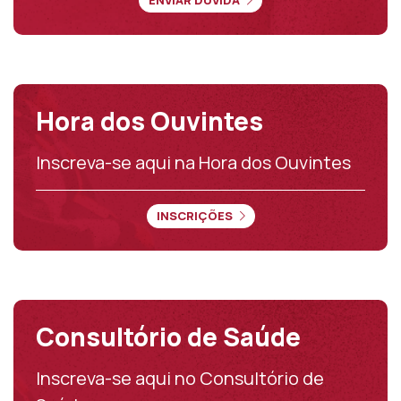
Hora dos Ouvintes
Inscreva-se aqui na Hora dos Ouvintes
INSCRIÇÕES
Consultório de Saúde
Inscreva-se aqui no Consultório de