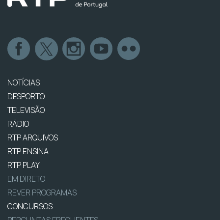
NOTÍCIAS
DESPORTO
TELEVISÃO
RÁDIO
RTP ARQUIVOS
RTP ENSINA
RTP PLAY
EM DIRETO
REVER PROGRAMAS
CONCURSOS