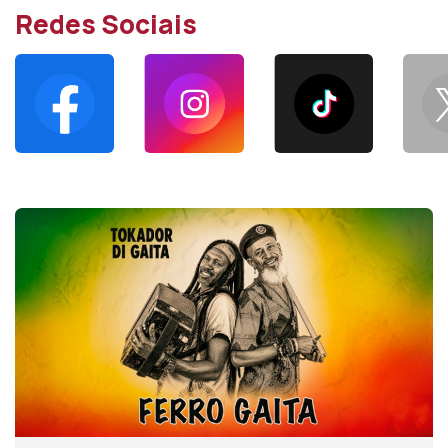
Redes Sociais