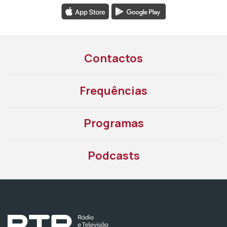
Contactos
Frequências
Programas
Podcasts