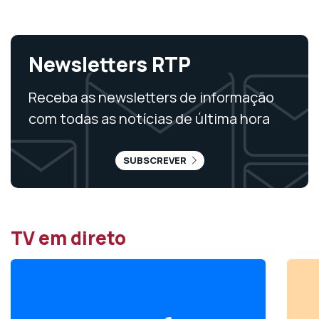
Newsletters RTP
Receba as newsletters de informação
com todas as notícias de última hora
SUBSCREVER
TV em direto