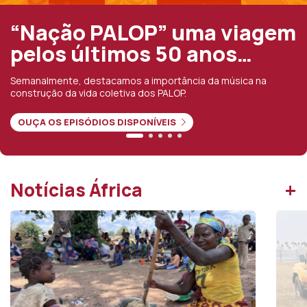
“Nação PALOP” uma viagem
pelos últimos 50 anos…
Semanalmente, destacamos a importância da música na
construção da vida coletiva dos PALOP.
OUÇA OS EPISÓDIOS DISPONÍVEIS
+
Notícias África