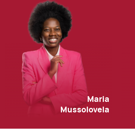
Maria
Mussolovela