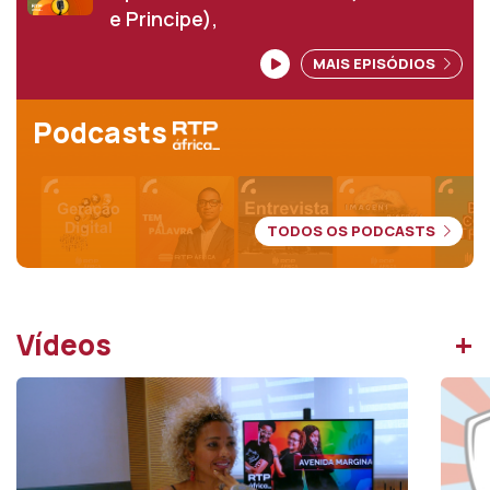
e Principe),
MAIS EPISÓDIOS
Podcasts
TODOS OS PODCASTS
+
Vídeos