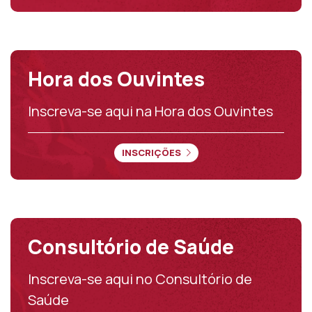
Hora dos Ouvintes
Inscreva-se aqui na Hora dos Ouvintes
INSCRIÇÕES
Consultório de Saúde
Inscreva-se aqui no Consultório de
Saúde