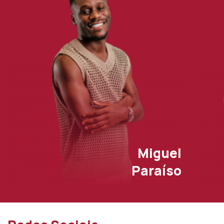
Miguel
Paraíso