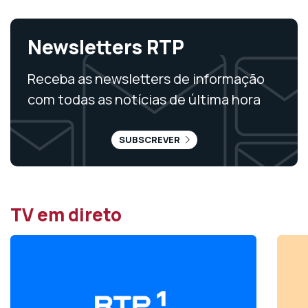
Newsletters RTP
Receba as newsletters de informação
com todas as notícias de última hora
SUBSCREVER
TV em direto