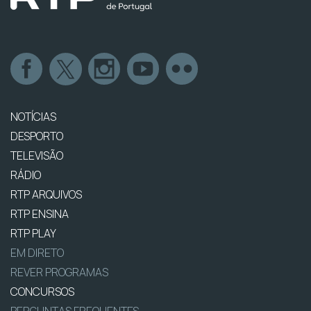
NOTÍCIAS
DESPORTO
TELEVISÃO
RÁDIO
RTP ARQUIVOS
RTP ENSINA
RTP PLAY
EM DIRETO
REVER PROGRAMAS
CONCURSOS