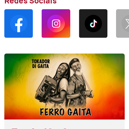
Redes Sociais