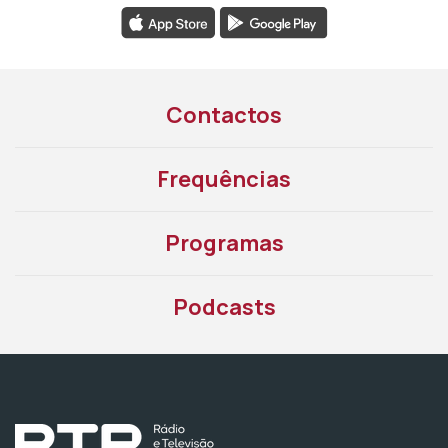
Contactos
Frequências
Programas
Podcasts