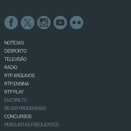
NOTÍCIAS
DESPORTO
TELEVISÃO
RÁDIO
RTP ARQUIVOS
RTP ENSINA
RTP PLAY
EM DIRETO
REVER PROGRAMAS
CONCURSOS
PERGUNTAS FREQUENTES