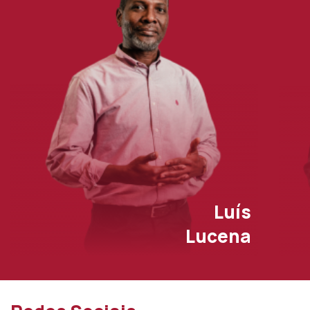
Luís
Lucena