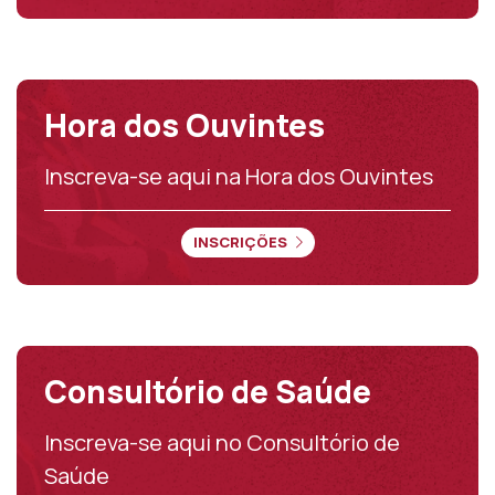
Hora dos Ouvintes
Inscreva-se aqui na Hora dos Ouvintes
INSCRIÇÕES
Consultório de Saúde
Inscreva-se aqui no Consultório de
Saúde