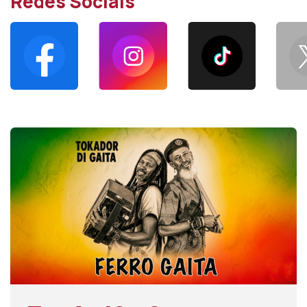
Redes Sociais