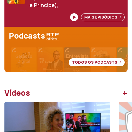
e Principe),
MAIS EPISÓDIOS
Podcasts
TODOS OS PODCASTS
+
Vídeos