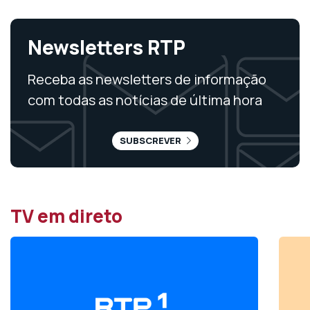
Newsletters RTP
Receba as newsletters de informação
com todas as notícias de última hora
SUBSCREVER
TV em direto